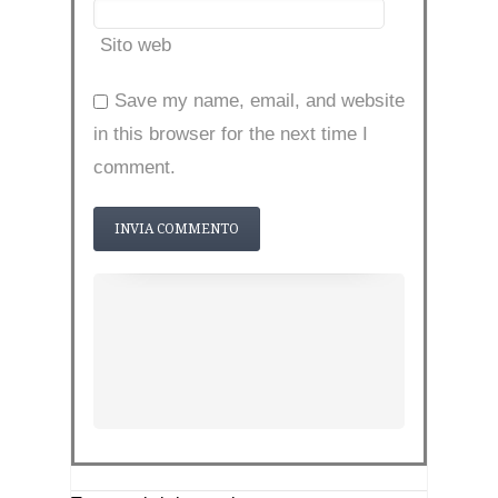
Sito web
Save my name, email, and website
in this browser for the next time I
comment.