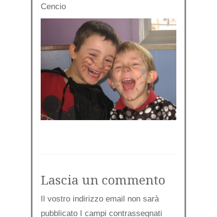
Cencio
Lascia un commento
Il vostro indirizzo email non sarà
pubblicato I campi contrassegnati