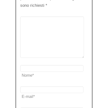
sono richiesti
*
Nome
*
E-mail
*