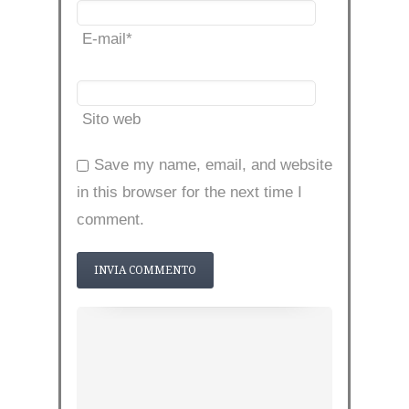
E-mail
*
Sito web
Save my name, email, and website
in this browser for the next time I
comment.