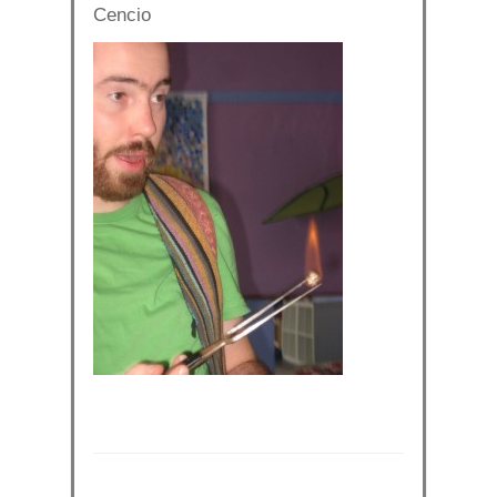
Cencio