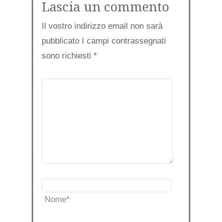
Lascia un commento
Il vostro indirizzo email non sarà
pubblicato I campi contrassegnati
sono richiesti
*
Nome
*