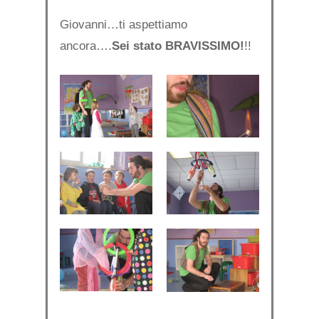
Giovanni…ti aspettiamo
ancora….
Sei stato BRAVISSIMO!
!!