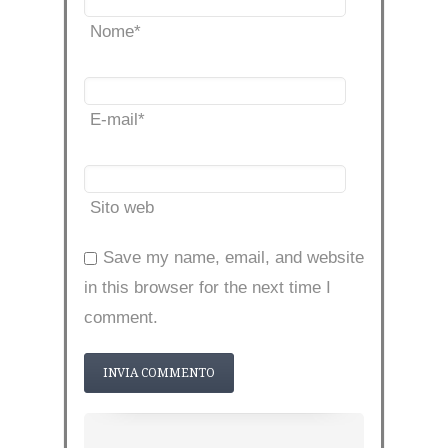
Nome
*
E-mail
*
Sito web
Save my name, email, and website
in this browser for the next time I
comment.