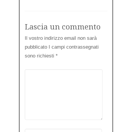
Lascia un commento
Il vostro indirizzo email non sarà
pubblicato I campi contrassegnati
sono richiesti
*