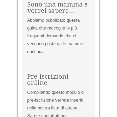
Sono una mamma e
vorrei sapere…
Abbiamo pubblicato questa
guida che raccoglie le più
frequenti domande che ci
vengono poste dalle mamme …
continua
Pre-iscrizioni
online
Compilando questo modulo di
pre-iscrizione verrete inseriti
nella nostra lista di attesa.
Sarete contattati per