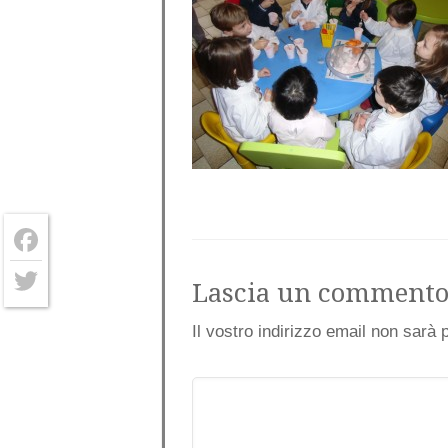
Facebook
Lascia un comment
Twitter
Il vostro indirizzo email non sarà