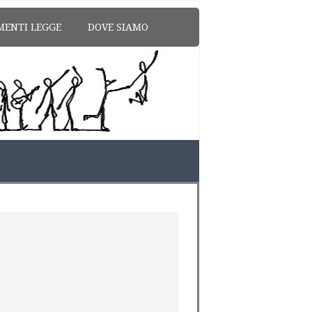
MENTI LEGGE
DOVE SIAMO