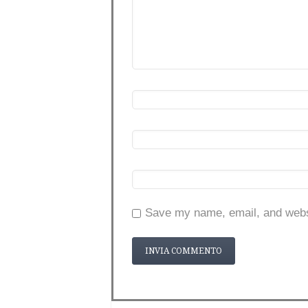
Save my name, email, and websi