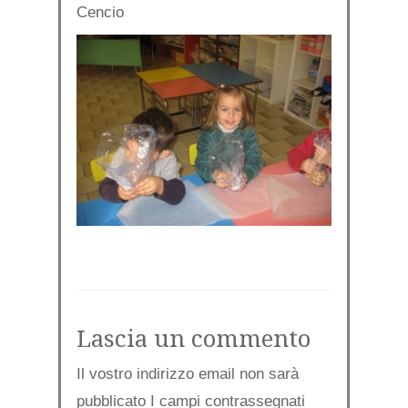
Cencio
Lascia un commento
Il vostro indirizzo email non sarà
pubblicato I campi contrassegnati