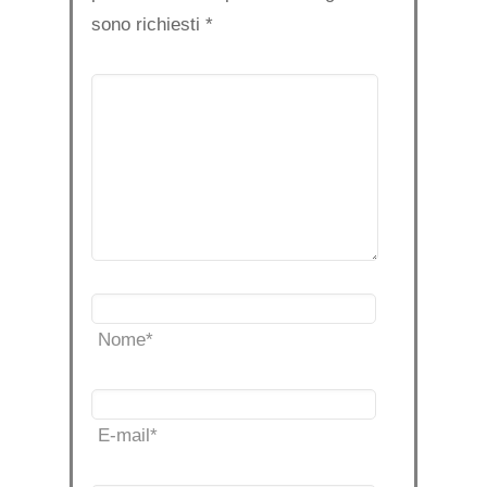
sono richiesti
*
Nome
*
E-mail
*