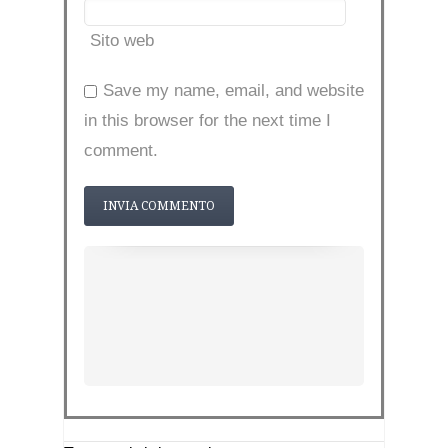
Sito web
Save my name, email, and website
in this browser for the next time I
comment.