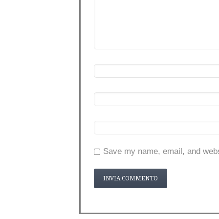
Save my name, email, and websi