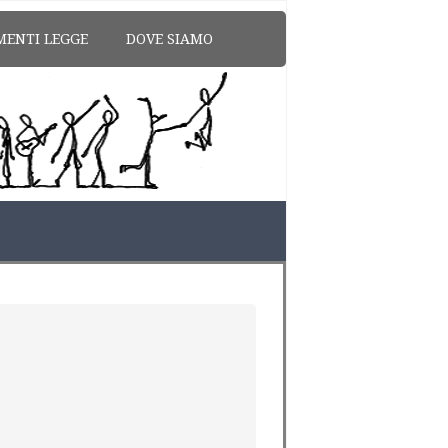
MENTI LEGGE
DOVE SIAMO