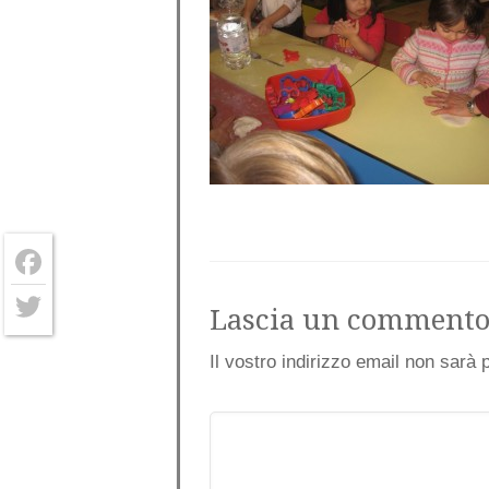
Facebook
Lascia un comment
Twitter
Il vostro indirizzo email non sarà