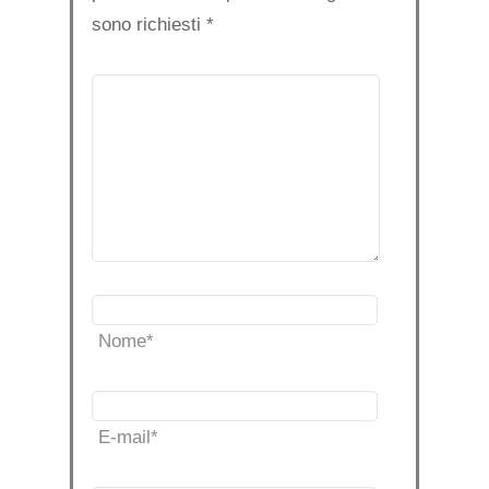
sono richiesti
*
Nome
*
E-mail
*