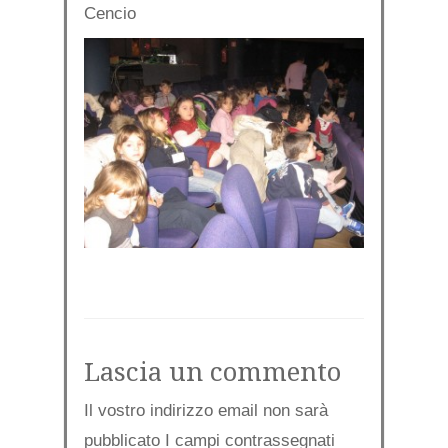
Cencio
Lascia un commento
Il vostro indirizzo email non sarà
pubblicato I campi contrassegnati