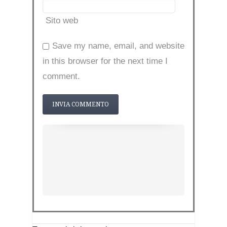
Sito web
Save my name, email, and website
in this browser for the next time I
comment.