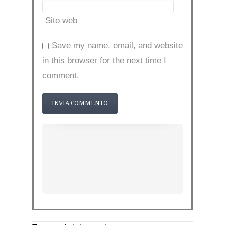
Sito web
Save my name, email, and website
in this browser for the next time I
comment.