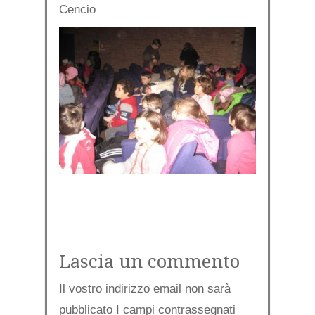
Cencio
Lascia un commento
Il vostro indirizzo email non sarà
pubblicato I campi contrassegnati