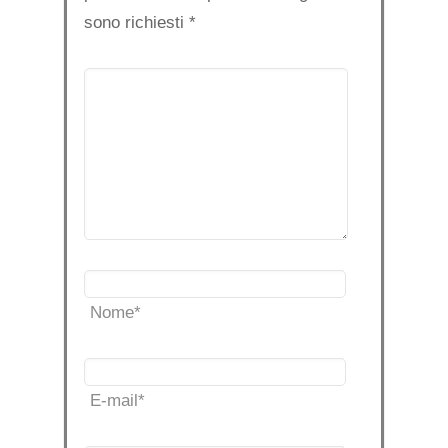
sono richiesti
*
Nome
*
E-mail
*