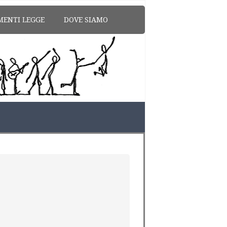
MENTI LEGGE
DOVE SIAMO