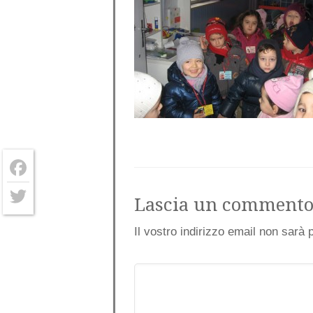
Facebook
Lascia un comment
Twitter
Il vostro indirizzo email non sarà