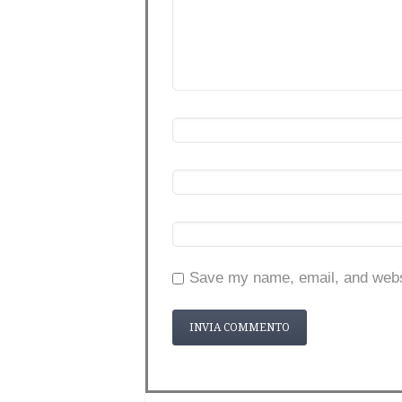
Save my name, email, and websi