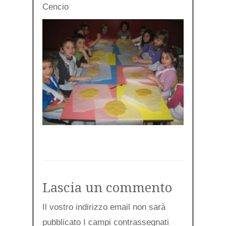
Cencio
Lascia un commento
Il vostro indirizzo email non sarà
pubblicato I campi contrassegnati