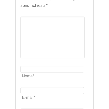
sono richiesti
*
Nome
*
E-mail
*