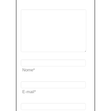
Nome
*
E-mail
*