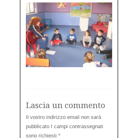
Lascia un commento
Il vostro indirizzo email non sarà
pubblicato I campi contrassegnati
sono richiesti
*