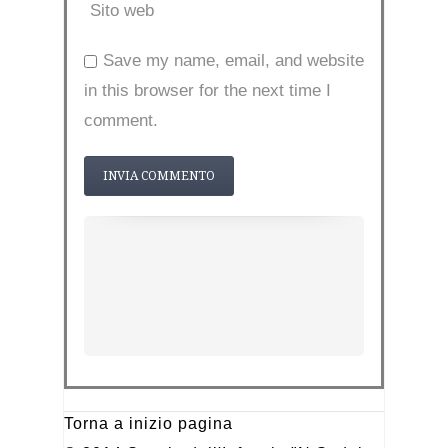
Sito web
Save my name, email, and website
in this browser for the next time I
comment.
Torna a inizio pagina