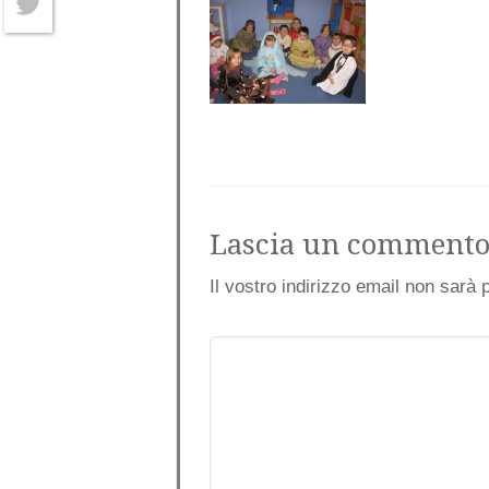
Twitter
Lascia un comment
Il vostro indirizzo email non sarà