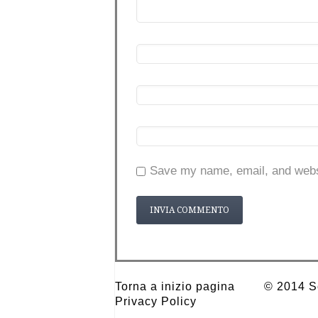
Save my name, email, and websi
Torna a inizio pagina
© 2014 Sc
Privacy Policy