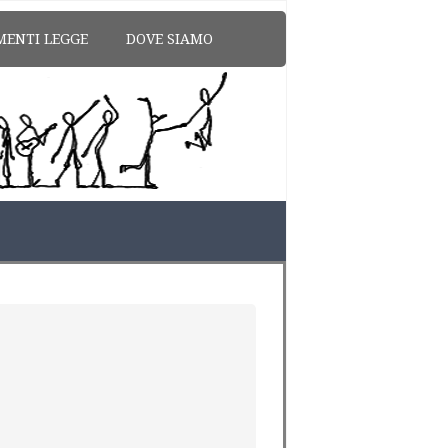
MENTI LEGGE
DOVE SIAMO