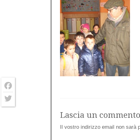
Facebook
Twitter
Lascia un comment
Il vostro indirizzo email non sarà