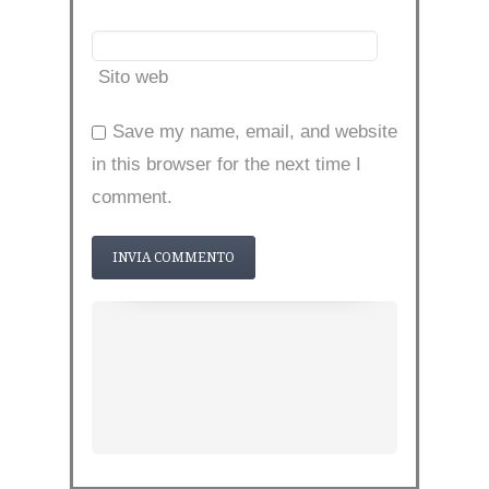
Sito web
Save my name, email, and website
in this browser for the next time I
comment.