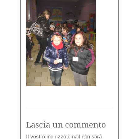
Lascia un commento
Il vostro indirizzo email non sarà