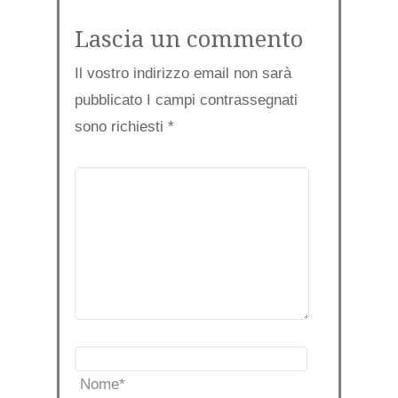
Lascia un commento
Il vostro indirizzo email non sarà
pubblicato I campi contrassegnati
sono richiesti
*
Nome
*