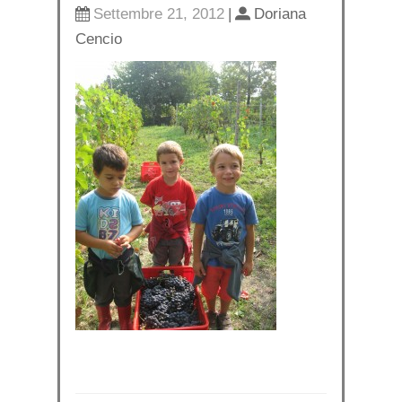
Settembre 21, 2012
|
Doriana
Cencio