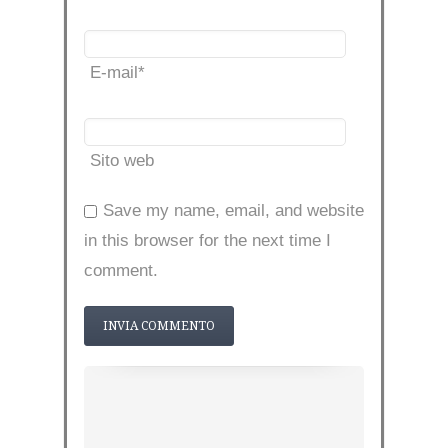
E-mail
*
Sito web
Save my name, email, and website
in this browser for the next time I
comment.