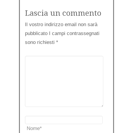
Lascia un commento
Il vostro indirizzo email non sarà
pubblicato I campi contrassegnati
sono richiesti
*
Nome
*