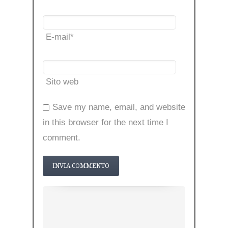
E-mail
*
Sito web
Save my name, email, and website
in this browser for the next time I
comment.