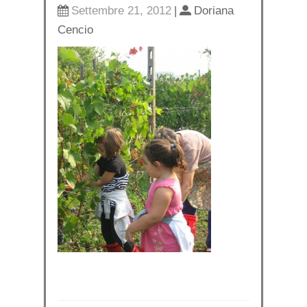
Settembre 21, 2012
|
Doriana
Cencio