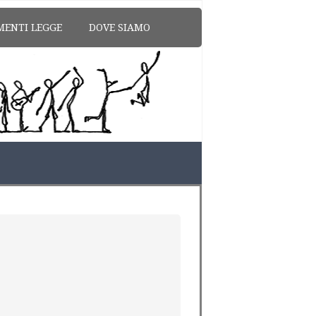
MENTI LEGGE
DOVE SIAMO