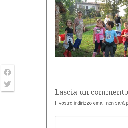
Facebook
Lascia un comment
Twitter
Il vostro indirizzo email non sarà