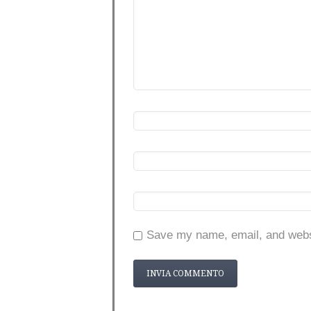
Save my name, email, and websi