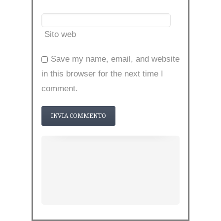
Sito web
Save my name, email, and website
in this browser for the next time I
comment.