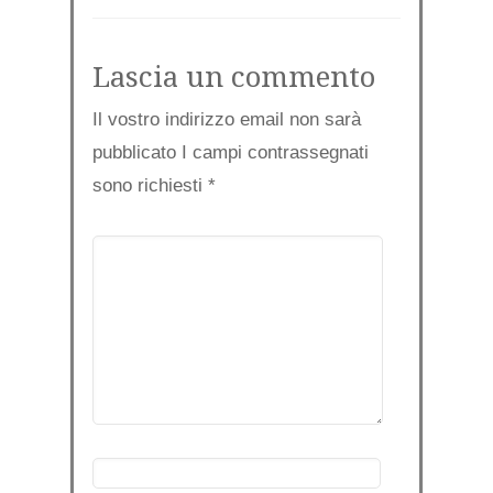
Lascia un commento
Il vostro indirizzo email non sarà
pubblicato I campi contrassegnati
sono richiesti
*