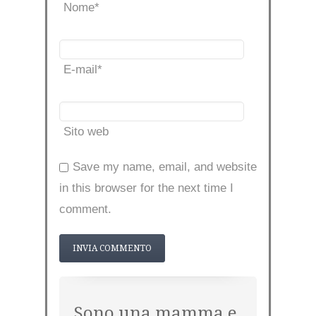
Nome
*
E-mail
*
Sito web
Save my name, email, and website
in this browser for the next time I
comment.
Sono una mamma e