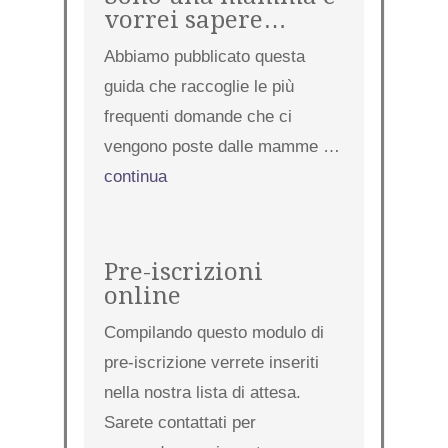
vorrei sapere…
Abbiamo pubblicato questa
guida che raccoglie le più
frequenti domande che ci
vengono poste dalle mamme …
continua
Pre-iscrizioni
online
Compilando questo modulo di
pre-iscrizione verrete inseriti
nella nostra lista di attesa.
Sarete contattati per