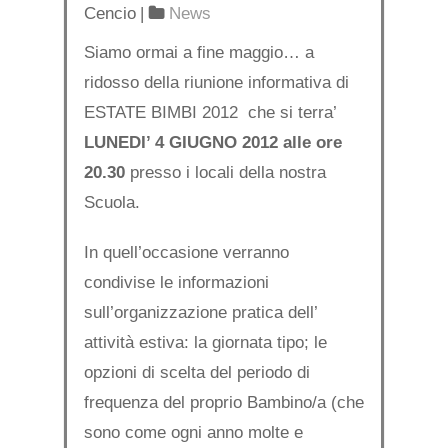
Cencio
|
News
Siamo ormai a fine maggio… a
ridosso della riunione informativa di
ESTATE BIMBI 2012 che si terra’
LUNEDI’ 4 GIUGNO 2012 alle ore
20.30
presso i locali della nostra
Scuola.
In quell’occasione verranno
condivise le informazioni
sull’organizzazione pratica dell’
attività estiva: la giornata tipo; le
opzioni di scelta del periodo di
frequenza del proprio Bambino/a (che
sono come ogni anno molte e