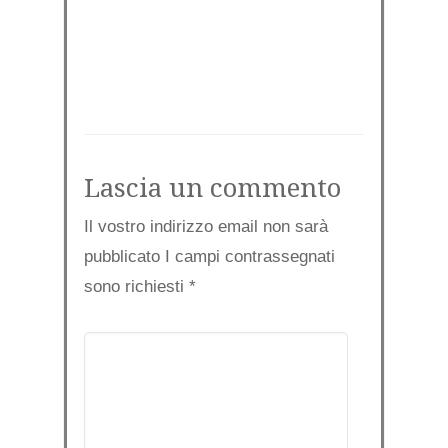
Lascia un commento
Il vostro indirizzo email non sarà
pubblicato I campi contrassegnati
sono richiesti
*