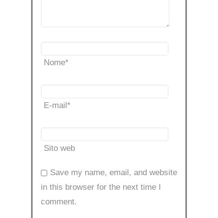
Nome
*
E-mail
*
Sito web
Save my name, email, and website
in this browser for the next time I
comment.