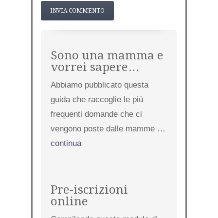
Sono una mamma e
vorrei sapere…
Abbiamo pubblicato questa
guida che raccoglie le più
frequenti domande che ci
vengono poste dalle mamme …
continua
Pre-iscrizioni
online