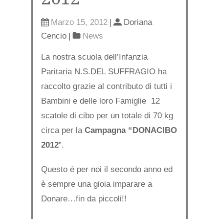
Marzo 15, 2012
|
Doriana
Cencio
|
News
La nostra scuola dell’Infanzia
Paritaria N.S.DEL SUFFRAGIO ha
raccolto grazie al contributo di tutti i
Bambini e delle loro Famiglie 12
scatole di cibo per un totale di 70 kg
circa per la
Campagna “DONACIBO
2012
”.
Questo è per noi il secondo anno ed
è sempre una gioia imparare a
Donare…fin da piccoli!!